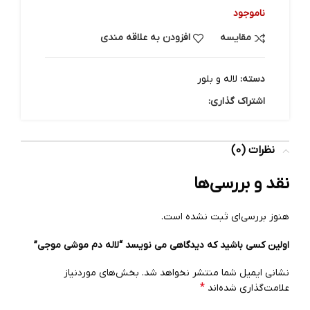
ناموجود
مقایسه
افزودن به علاقه مندی
دسته:
لاله و بلور
اشتراک گذاری:
نظرات (0)
نقد و بررسی‌ها
هنوز بررسی‌ای ثبت نشده است.
اولین کسی باشید که دیدگاهی می نویسد “لاله دم موشی موجی”
نشانی ایمیل شما منتشر نخواهد شد.
بخش‌های موردنیاز
*
علامت‌گذاری شده‌اند