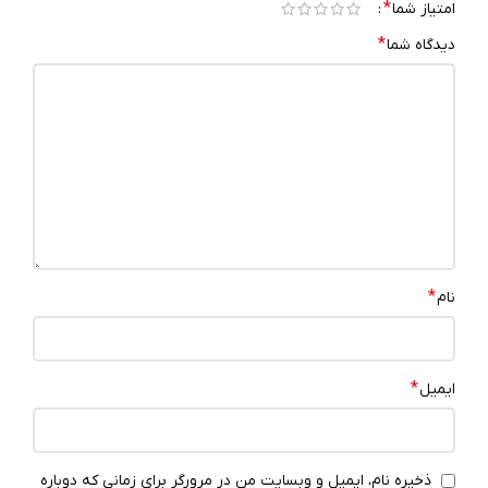
*
امتیاز شما
*
دیدگاه شما
*
نام
*
ایمیل
ذخیره نام، ایمیل و وبسایت من در مرورگر برای زمانی که دوباره