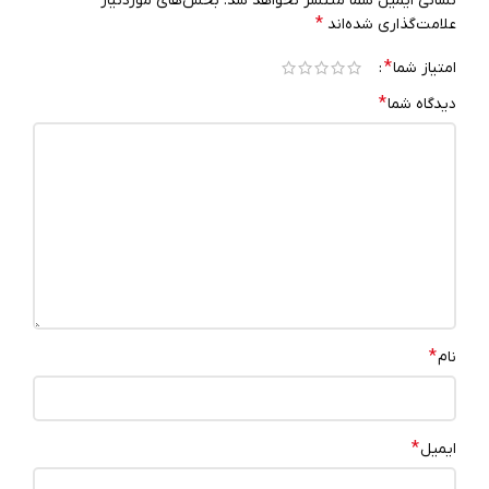
نشانی ایمیل شما منتشر نخواهد شد.
بخش‌های موردنیاز
*
علامت‌گذاری شده‌اند
*
امتیاز شما
*
دیدگاه شما
*
نام
*
ایمیل