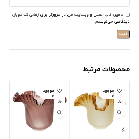
ذخیره نام، ایمیل و وبسایت من در مرورگر برای زمانی که دوباره
دیدگاهی می‌نویسم.
محصولات مرتبط
اتمام موجود
اتمام موجود
ات
ی
ی