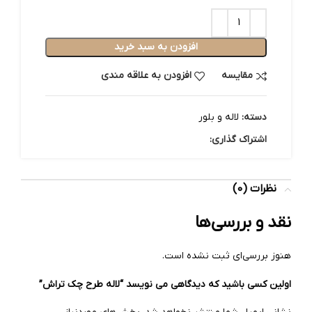
افزودن به سبد خرید
مقایسه
افزودن به علاقه مندی
دسته:
لاله و بلور
اشتراک گذاری:
نظرات (0)
نقد و بررسی‌ها
هنوز بررسی‌ای ثبت نشده است.
اولین کسی باشید که دیدگاهی می نویسد “لاله طرح چک تراش”