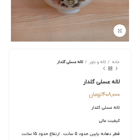
بزرگنمایی تصویر
خانه
لاله و بلور
لاله عسلی گلدار
لاله عسلی گلدار
408,000
تومان
لاله عسلی گلدار
کیفیت عالی
قطر دهانه پایین حدود 5 سانت . ارتفاع حدود 15 سانت