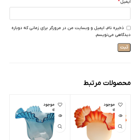
*
ایمیل
ذخیره نام، ایمیل و وبسایت من در مرورگر برای زمانی که دوباره
دیدگاهی می‌نویسم.
محصولات مرتبط
اتمام موجود
اتمام موجود
ی
ی