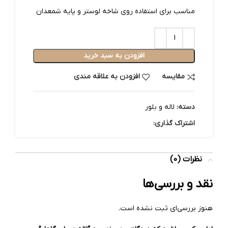
مناسب برای استفاده روی شاخه لوستر و پایه شمعدان
افزودن به سبد خرید
مقایسه
افزودن به علاقه مندی
دسته:
لاله و بلور
اشتراک گذاری:
نظرات (0)
نقد و بررسی‌ها
هنوز بررسی‌ای ثبت نشده است.