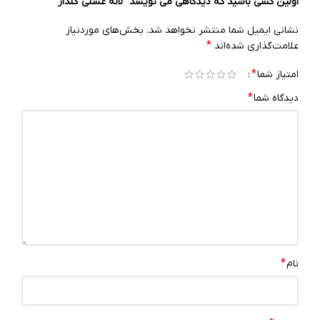
اولین کسی باشید که دیدگاهی می نویسد “لاله عسلی گلدار”
نشانی ایمیل شما منتشر نخواهد شد.
بخش‌های موردنیاز
*
علامت‌گذاری شده‌اند
*
امتیاز شما
*
دیدگاه شما
*
نام