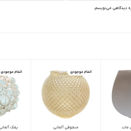
ره دیدگاهی می‌نویسم.
اتمام موجودی
اتمام موجودی
 مات
منجوقی آلمانی
پفک آلمانی