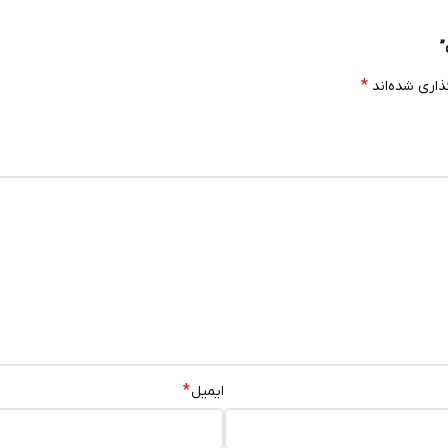
”
*
ذاری شده‌اند
*
ایمیل