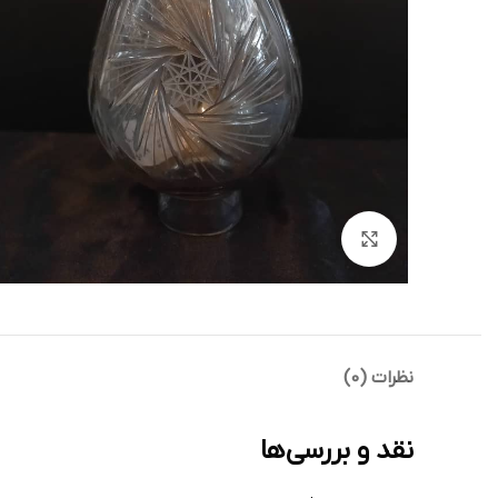
بزرگنمایی تصویر
نظرات (0)
نقد و بررسی‌ها