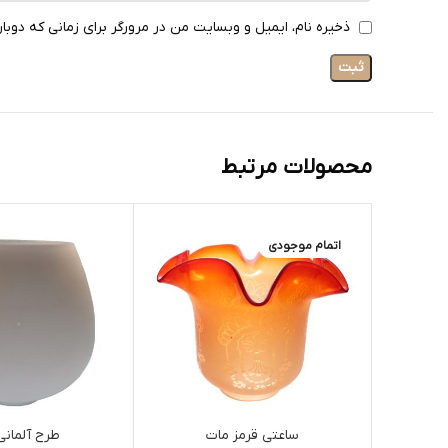
ذخیره نام، ایمیل و وبسایت من در مرورگر برای زمانی که دوبا
محصولات مرتبط
اتمام موجودی
ساعتی قرمز مات
طرح آلمانی