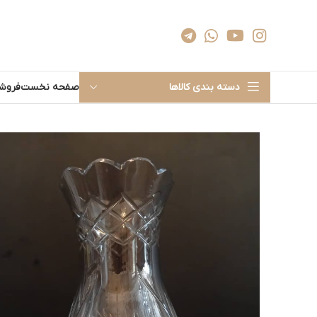
دسته بندی کالاها
صفحه نخست
فروشگ