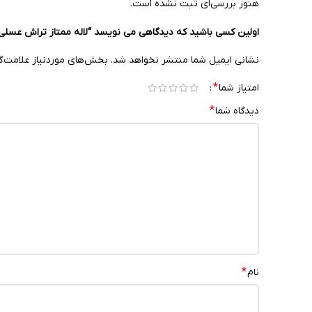
هنوز بررسی‌ای ثبت نشده است.
اولین کسی باشید که دیدگاهی می نویسد “لاله ممتاز تراش عسلی
نشانی ایمیل شما منتشر نخواهد شد.
بخش‌های موردنیاز علامت‌گ
*
امتیاز شما
*
دیدگاه شما
*
نام