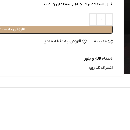
قابل استفاده برای چراغ _ شمعدان و لوستر
افزودن به سبد
مقایسه
افزودن به علاقه مندی
دسته:
لاله و بلور
اشتراک گذاری: