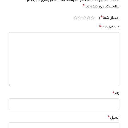
نشانی ایمیل شما منتشر نخواهد شد.
بخش‌های موردنیاز
*
علامت‌گذاری شده‌اند
*
امتیاز شما
*
دیدگاه شما
*
نام
*
ایمیل