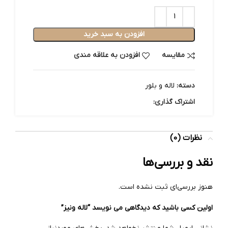
افزودن به سبد خرید
مقایسه
افزودن به علاقه مندی
دسته:
لاله و بلور
اشتراک گذاری:
نظرات (0)
نقد و بررسی‌ها
هنوز بررسی‌ای ثبت نشده است.
اولین کسی باشید که دیدگاهی می نویسد “لاله ونیز”