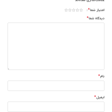
علامت‌گذاری شده‌اند
*
امتیاز شما
*
دیدگاه شما
*
نام
*
ایمیل