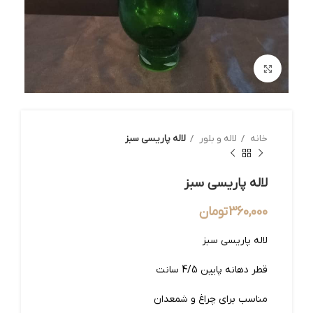
بزرگنمایی تصویر
خانه
لاله و بلور
لاله پاریسی سبز
لاله پاریسی سبز
360,000
تومان
لاله پاریسی سبز
قطر دهانه پایین 4/5 سانت
مناسب برای چراغ و شمعدان