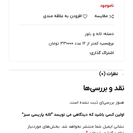
ناموجود
مقایسه
افزودن به علاقه مندی
دسته:
لاله و بلور
برچسب:
کمتر از 12 عدد 330000 تومان
اشتراک گذاری:
نظرات (0)
نقد و بررسی‌ها
هنوز بررسی‌ای ثبت نشده است.
اولین کسی باشید که دیدگاهی می نویسد “لاله پاریسی سبز”
نشانی ایمیل شما منتشر نخواهد شد.
بخش‌های موردنیاز
*