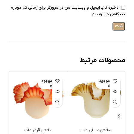
ذخیره نام، ایمیل و وبسایت من در مرورگر برای زمانی که دوباره
دیدگاهی می‌نویسم.
محصولات مرتبط
اتمام موجود
اتمام موجود
ات
ی
ی
ساعتی عسلی مات
ساعتی قرمز مات