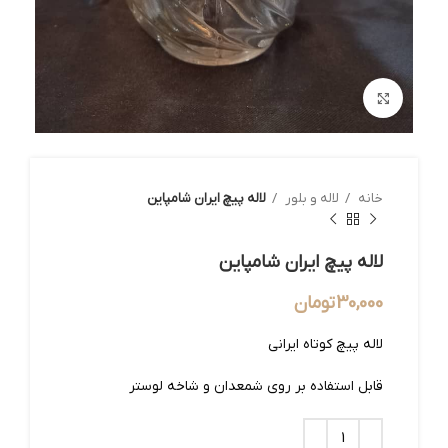
بزرگنمایی تصویر
خانه
لاله و بلور
لاله پیچ ایران شامپاین
لاله پیچ ایران شامپاین
30,000
تومان
لاله پیچ کوتاه ایرانی
قابل استفاده بر روی شمعدان و شاخه لوستر