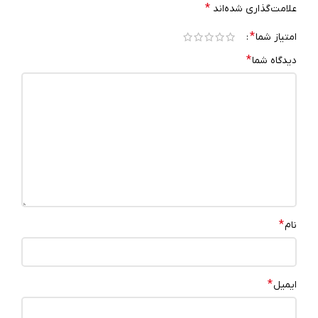
*
علامت‌گذاری شده‌اند
*
امتیاز شما
*
دیدگاه شما
*
نام
*
ایمیل