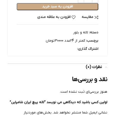
افزودن به سبد خرید
مقایسه
افزودن به علاقه مندی
دسته:
لاله و بلور
برچسب:
کمتر از 24عدد 30000تومان
اشتراک گذاری:
نظرات (0)
نقد و بررسی‌ها
هنوز بررسی‌ای ثبت نشده است.
اولین کسی باشید که دیدگاهی می نویسد “لاله پیچ ایران شامپاین”
نشانی ایمیل شما منتشر نخواهد شد.
بخش‌های موردنیاز