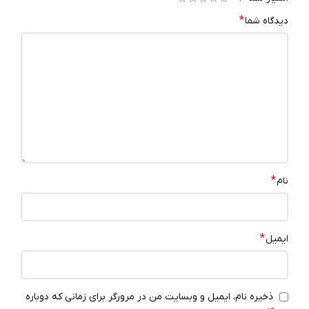
*
دیدگاه شما
*
نام
*
ایمیل
ذخیره نام، ایمیل و وبسایت من در مرورگر برای زمانی که دوباره