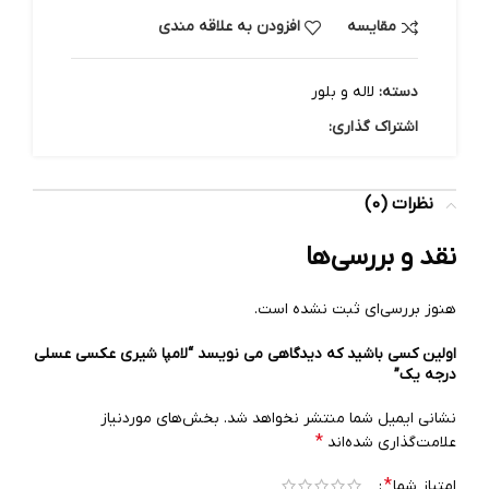
مقایسه
افزودن به علاقه مندی
دسته:
لاله و بلور
اشتراک گذاری:
نظرات (0)
نقد و بررسی‌ها
هنوز بررسی‌ای ثبت نشده است.
اولین کسی باشید که دیدگاهی می نویسد “لامپا شیری عکسی عسلی
درجه یک”
نشانی ایمیل شما منتشر نخواهد شد.
بخش‌های موردنیاز
*
علامت‌گذاری شده‌اند
*
امتیاز شما