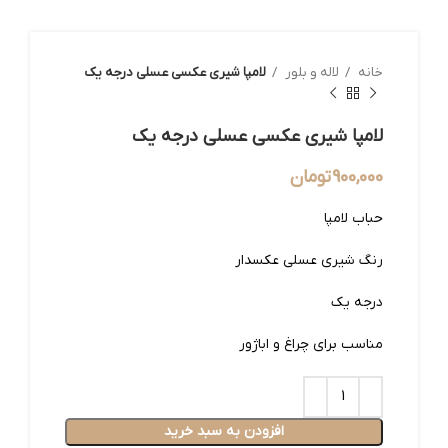
خانه
لاله و بلور
لامپا شیری عکسی عسلی درجه یک
لامپا شیری عکسی عسلی درجه یک
900,000
تومان
حباب لامپا
رنگ شیری عسلی عکسدار
درجه یک
مناسب برای چراغ و اباژور
افزودن به سبد خرید