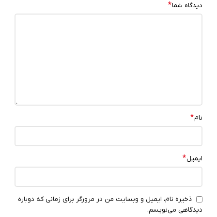
*
دیدگاه شما
*
نام
*
ایمیل
ذخیره نام، ایمیل و وبسایت من در مرورگر برای زمانی که دوباره
دیدگاهی می‌نویسم.