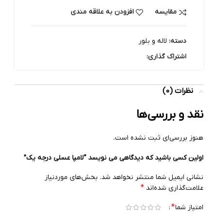
مقایسه
افزودن به علاقه مندی
دسته:
لاله و بلور
اشتراک گذاری:
نظرات (0)
نقد و بررسی‌ها
هنوز بررسی‌ای ثبت نشده است.
اولین کسی باشید که دیدگاهی می نویسد “لامپا عسلی درجه یک”
نشانی ایمیل شما منتشر نخواهد شد.
بخش‌های موردنیاز
*
علامت‌گذاری شده‌اند
*
امتیاز شما