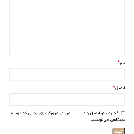
*
نام
*
ایمیل
ذخیره نام، ایمیل و وبسایت من در مرورگر برای زمانی که دوباره
دیدگاهی می‌نویسم.