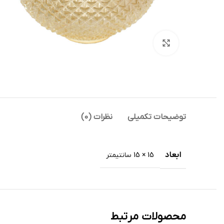
بزرگنمایی تصویر
توضیحات تکمیلی
نظرات (0)
ابعاد
15 × 15 سانتیمتر
محصولات مرتبط