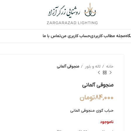
اه
مجله مطالب کاربردی
حساب کاربری من
تماس با ما
خانه
لاله و بلور
منجوقی آلمانی
منجوقی آلمانی
84,000
تومان
حباب گوی منجوقی المانی
ناموجود