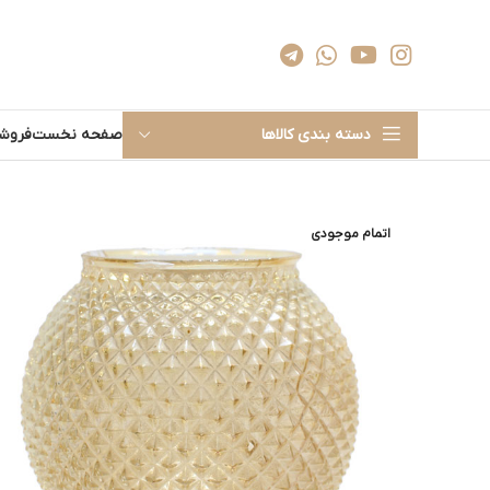
دسته بندی کالاها
صفحه نخست
فروشگ
اتمام موجودی