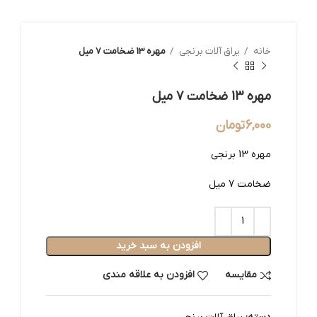
خانه
یراق آلات برنجی
مهره 13 ضخامت 7 میل
مهره 13 ضخامت 7 میل
6,000
تومان
مهره 13 برنجی
ضخامت 7 میل
افزودن به سبد خرید
مقایسه
افزودن به علاقه مندی