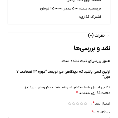
دسته:
یراق آلات برنجی
برچسب:
بسته 500 عددی2500000 تومان
اشتراک گذاری:
نظرات (0)
نقد و بررسی‌ها
هنوز بررسی‌ای ثبت نشده است.
اولین کسی باشید که دیدگاهی می نویسد “مهره 13 ضخامت 7
میل”
نشانی ایمیل شما منتشر نخواهد شد.
بخش‌های موردنیاز
*
علامت‌گذاری شده‌اند
*
امتیاز شما
*
دیدگاه شما