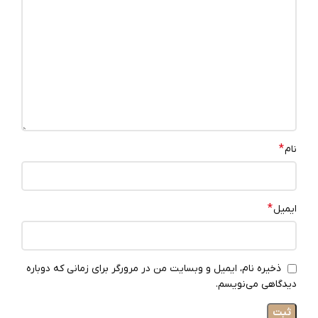
*
نام
*
ایمیل
ذخیره نام، ایمیل و وبسایت من در مرورگر برای زمانی که دوباره
دیدگاهی می‌نویسم.