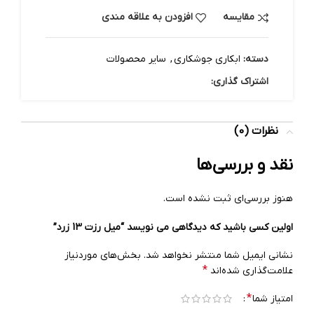
مقایسه
افزودن به علاقه مندی
دسته:
ابکاری جوشکاری
,
سایر محصولات
اشتراک گذاری:
نظرات (0)
نقد و بررسی‌ها
هنوز بررسی‌ای ثبت نشده است.
اولین کسی باشید که دیدگاهی می نویسد “میل رزت 13 زرد”
نشانی ایمیل شما منتشر نخواهد شد.
بخش‌های موردنیاز
*
علامت‌گذاری شده‌اند
*
امتیاز شما