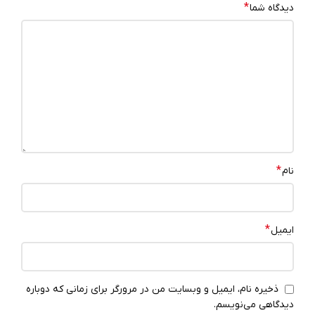
*
دیدگاه شما
*
نام
*
ایمیل
ذخیره نام، ایمیل و وبسایت من در مرورگر برای زمانی که دوباره
دیدگاهی می‌نویسم.