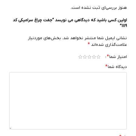
هنوز بررسی‌ای ثبت نشده است.
اولین کسی باشید که دیدگاهی می نویسد “جفت چراغ سرامیکی کد
1119”
نشانی ایمیل شما منتشر نخواهد شد.
بخش‌های موردنیاز
*
علامت‌گذاری شده‌اند
*
امتیاز شما
*
دیدگاه شما