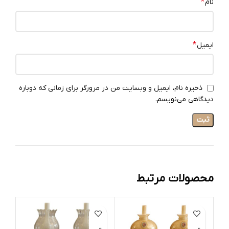
*
نام
*
ایمیل
ذخیره نام، ایمیل و وبسایت من در مرورگر برای زمانی که دوباره
دیدگاهی می‌نویسم.
محصولات مرتبط
ات