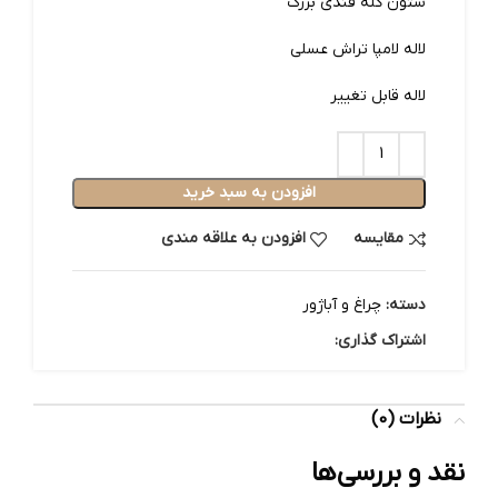
ستون کله قندی بزرگ
لاله لامپا تراش عسلی
لاله قابل تغییر
افزودن به سبد خرید
مقایسه
افزودن به علاقه مندی
دسته:
چراغ و آباژور
اشتراک گذاری:
نظرات (0)
نقد و بررسی‌ها