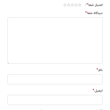
*
امتیاز شما
*
دیدگاه شما
*
نام
*
ایمیل