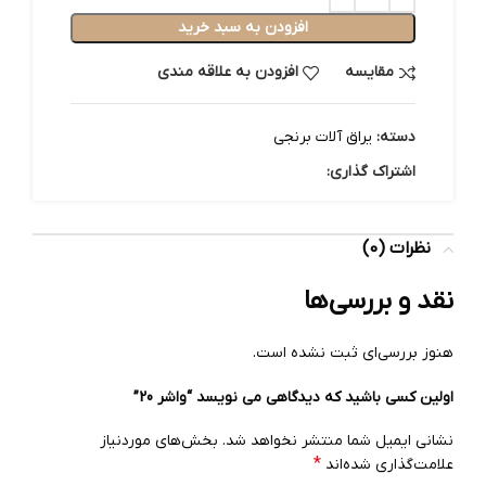
افزودن به سبد خرید
مقایسه
افزودن به علاقه مندی
دسته:
یراق آلات برنجی
اشتراک گذاری:
نظرات (0)
نقد و بررسی‌ها
هنوز بررسی‌ای ثبت نشده است.
اولین کسی باشید که دیدگاهی می نویسد “واشر 20”
نشانی ایمیل شما منتشر نخواهد شد.
بخش‌های موردنیاز
*
علامت‌گذاری شده‌اند