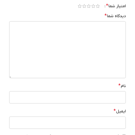
*
امتیاز شما
*
دیدگاه شما
*
نام
*
ایمیل