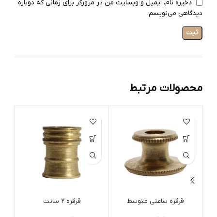
ذخیره نام، ایمیل و وبسایت من در مرورگر برای زمانی که دوباره
دیدگاهی می‌نویسم.
محصولات مرتبط
قرقره ساعتی متوسط
قرقره 2 سانت