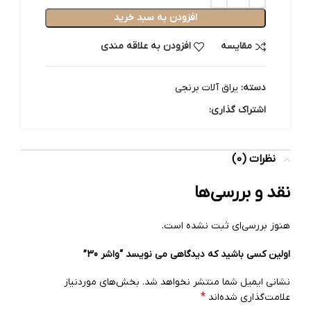
افزودن به سبد خرید
مقایسه
افزودن به علاقه مندی
دسته:
یراق آلات برنجی
اشتراک گذاری:
نظرات (0)
نقد و بررسی‌ها
هنوز بررسی‌ای ثبت نشده است.
اولین کسی باشید که دیدگاهی می نویسد “واشر 30”
نشانی ایمیل شما منتشر نخواهد شد.
بخش‌های موردنیاز
*
علامت‌گذاری شده‌اند