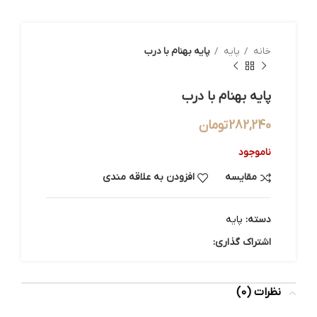
خانه
پایه
پایه بهنام با درب
پایه بهنام با درب
282,240
تومان
ناموجود
مقایسه
افزودن به علاقه مندی
دسته:
پایه
اشتراک گذاری:
نظرات (0)