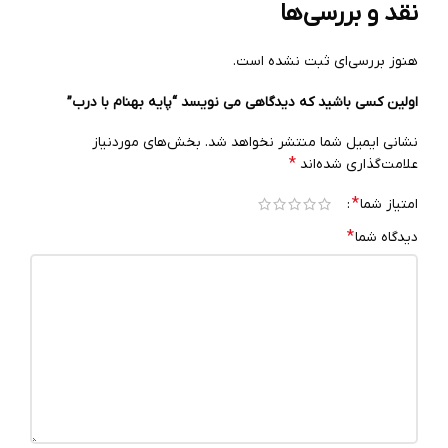
نقد و بررسی‌ها
هنوز بررسی‌ای ثبت نشده است.
اولین کسی باشید که دیدگاهی می نویسد “پایه بهنام با درب”
نشانی ایمیل شما منتشر نخواهد شد.
بخش‌های موردنیاز
*
علامت‌گذاری شده‌اند
*
امتیاز شما
*
دیدگاه شما