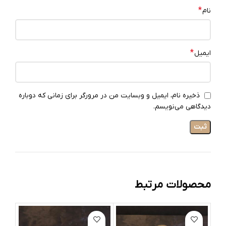
*
نام
*
ایمیل
ذخیره نام، ایمیل و وبسایت من در مرورگر برای زمانی که دوباره
دیدگاهی می‌نویسم.
محصولات مرتبط
ات