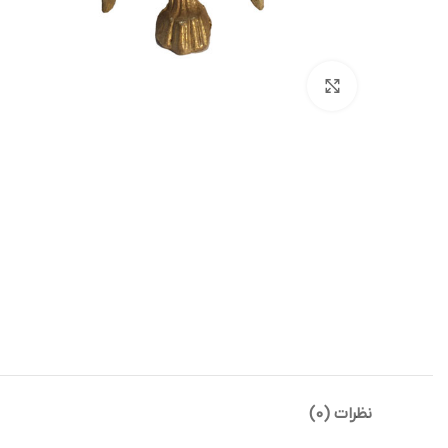
بزرگنمایی تصویر
نظرات (0)