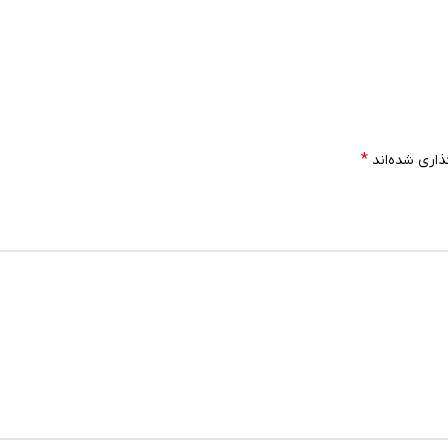
*
ذاری شده‌اند