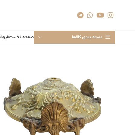
دسته بندی کالاها
صفحه نخست
فروشگ