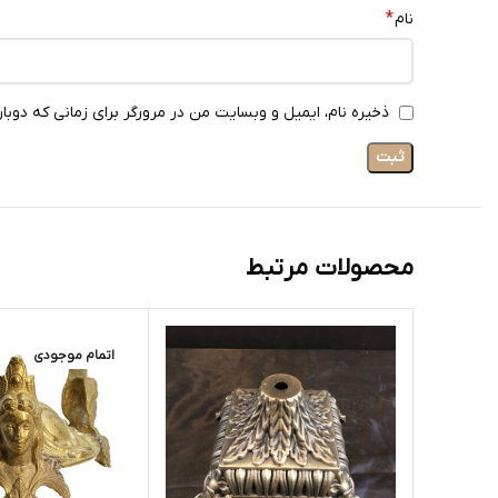
*
نام
ذخیره نام، ایمیل و وبسایت من در مرورگر برای زمانی که دوبا
محصولات مرتبط
اتمام موجودی