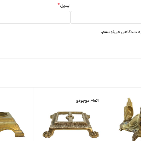
*
ایمیل
ره دیدگاهی می‌نویسم.
اتمام موجودی