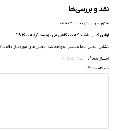
نقد و بررسی‌ها
هنوز بررسی‌ای ثبت نشده است.
اولین کسی باشید که دیدگاهی می نویسد “پایه ساکا 18”
نشانی ایمیل شما منتشر نخواهد شد.
بخش‌های موردنیاز علامت‌گ
*
امتیاز شما
*
دیدگاه شما