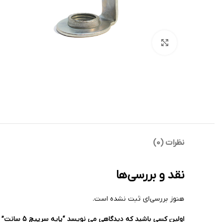
بزرگنمایی تصویر
نظرات (0)
نقد و بررسی‌ها
هنوز بررسی‌ای ثبت نشده است.
اولین کسی باشید که دیدگاهی می نویسد “پایه سرپیچ 5 سانت”