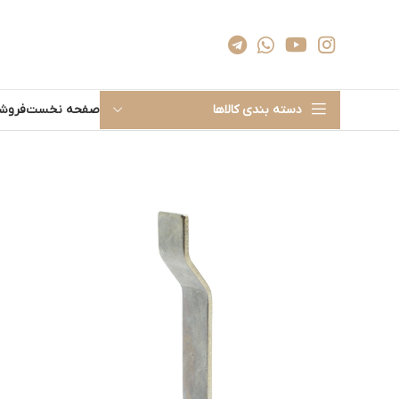
دسته بندی کالاها
صفحه نخست
فروشگ