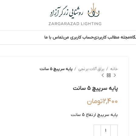
اه
مجله مطالب کاربردی
حساب کاربری من
تماس با ما
خانه
یراق آلات برنجی
پایه سرپیچ 5 سانت
پایه سرپیچ 5 سانت
2,400
تومان
پایه سرپیچ ارتفاع 5 سانت