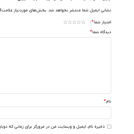
نشانی ایمیل شما منتشر نخواهد شد.
بخش‌های موردنیاز علامت‌گ
*
امتیاز شما
*
دیدگاه شما
*
نام
ذخیره نام، ایمیل و وبسایت من در مرورگر برای زمانی که دوبا