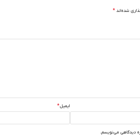
*
ذاری شده‌اند
*
ایمیل
ره دیدگاهی می‌نویسم.