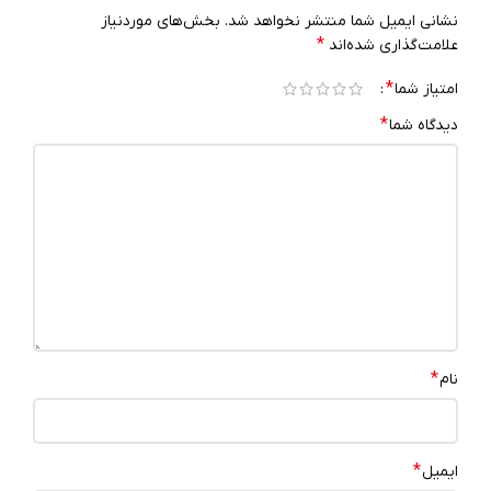
نشانی ایمیل شما منتشر نخواهد شد.
بخش‌های موردنیاز
*
علامت‌گذاری شده‌اند
*
امتیاز شما
*
دیدگاه شما
*
نام
*
ایمیل