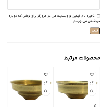
ذخیره نام، ایمیل و وبسایت من در مرورگر برای زمانی که دوباره
دیدگاهی می‌نویسم.
محصولات مرتبط