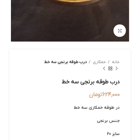
بزرگنمایی تصویر
خانه
خمکاری
درب طوقه برنجی سه خط
درب طوقه برنجی سه خط
624,000
تومان
در طوقه خمکاری سه خط
جنس برنجی
سایز 20