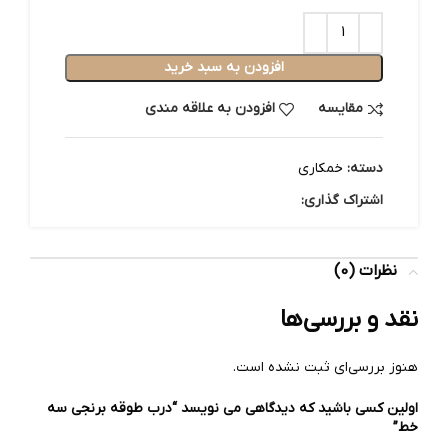
افزودن به سبد خرید
مقایسه
افزودن به علاقه مندی
دسته:
خمکاری
اشتراک گذاری:
نظرات (0)
نقد و بررسی‌ها
هنوز بررسی‌ای ثبت نشده است.
اولین کسی باشید که دیدگاهی می نویسد “درب طوقه برنجی سه
خط”