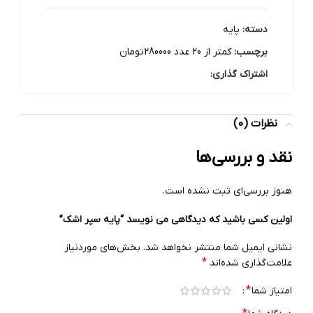
دسته:
پایه
برچسب:
کمتر از 20 عدد 280000تومان
اشتراک گذاری:
نظرات (0)
نقد و بررسی‌ها
هنوز بررسی‌ای ثبت نشده است.
اولین کسی باشید که دیدگاهی می نویسد “پایه سپر اشک”
نشانی ایمیل شما منتشر نخواهد شد.
بخش‌های موردنیاز
*
علامت‌گذاری شده‌اند
*
امتیاز شما