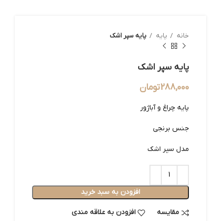
خانه
پایه
پایه سپر اشک
پایه سپر اشک
288,000
تومان
پایه چراغ و آباژور
جنس برنجی
مدل سپر اشک
افزودن به سبد خرید
مقایسه
افزودن به علاقه مندی