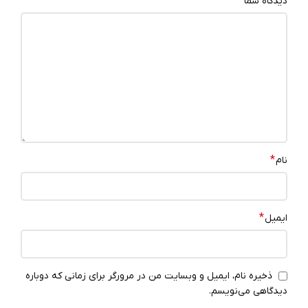
*
دیدگاه شما
*
نام
*
ایمیل
ذخیره نام، ایمیل و وبسایت من در مرورگر برای زمانی که دوباره
دیدگاهی می‌نویسم.