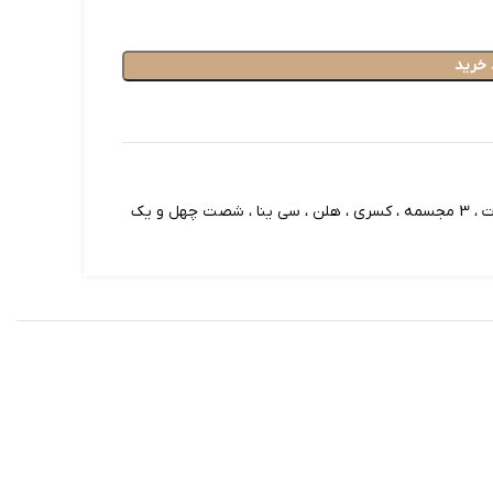
 خرید
ل و یک