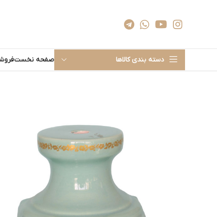
دسته بندی کالاها
صفحه نخست
فروشگ