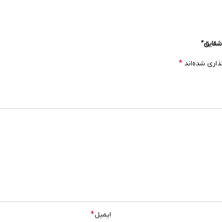
شقایق”
*
ذاری شده‌اند
*
ایمیل