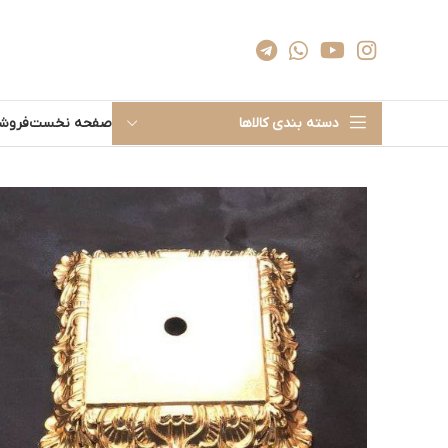
دسته بندی کالاها
صفحه نخست
فروشگ