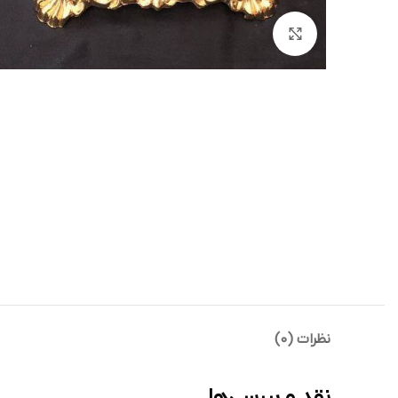
بزرگنمایی تصویر
نظرات (0)
نقد و بررسی‌ها