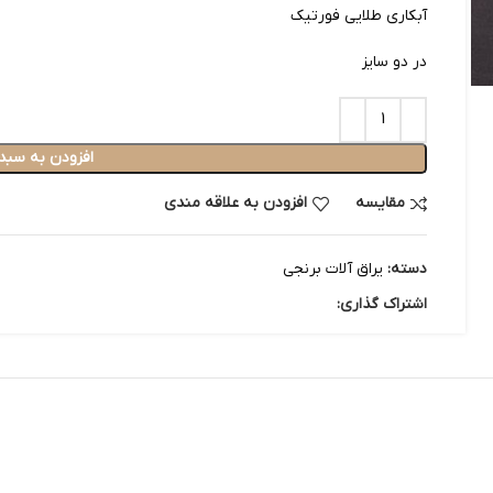
آبکاری طلایی فورتیک
در دو سایز
افزودن به سبد
مقایسه
افزودن به علاقه مندی
دسته:
یراق آلات برنجی
اشتراک گذاری: