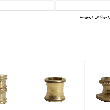
ره دیدگاهی می‌نویسم.