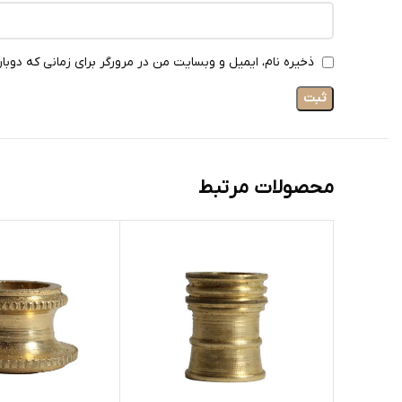
ذخیره نام، ایمیل و وبسایت من در مرورگر برای زمانی که دوبا
محصولات مرتبط