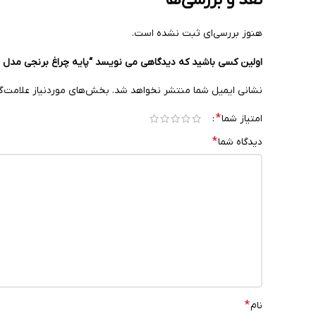
هنوز بررسی‌ای ثبت نشده است.
اولین کسی باشید که دیدگاهی می نویسد “پایه چراغ برنجی مدل 
نشانی ایمیل شما منتشر نخواهد شد.
بخش‌های موردنیاز علامت‌گ
*
امتیاز شما
*
دیدگاه شما
*
نام