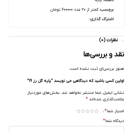
دسته:
پایه
برچسب:
کمتر از 20 عدد 600000 تومان
اشتراک گذاری:
نظرات (0)
نقد و بررسی‌ها
هنوز بررسی‌ای ثبت نشده است.
اولین کسی باشید که دیدگاهی می نویسد “پایه گل رز 19”
نشانی ایمیل شما منتشر نخواهد شد.
بخش‌های موردنیاز
*
علامت‌گذاری شده‌اند
*
امتیاز شما
*
دیدگاه شما