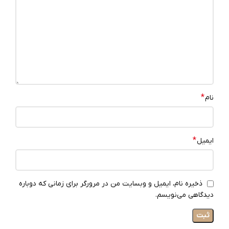
*
نام
*
ایمیل
ذخیره نام، ایمیل و وبسایت من در مرورگر برای زمانی که دوباره
دیدگاهی می‌نویسم.