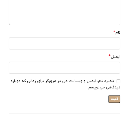
*
نام
*
ایمیل
ذخیره نام، ایمیل و وبسایت من در مرورگر برای زمانی که دوباره
دیدگاهی می‌نویسم.