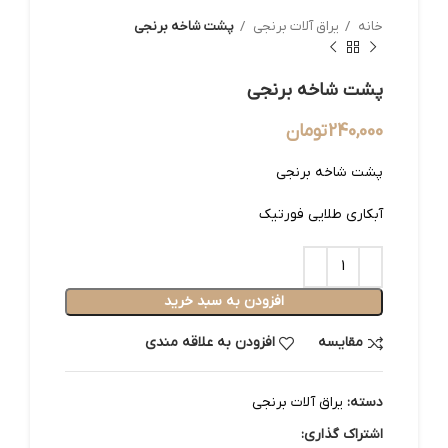
خانه
یراق آلات برنجی
پشت شاخه برنجی
پشت شاخه برنجی
240,000
تومان
پشت شاخه برنجی
آبکاری طلایی فورتیک
افزودن به سبد خرید
مقایسه
افزودن به علاقه مندی
دسته:
یراق آلات برنجی
اشتراک گذاری: