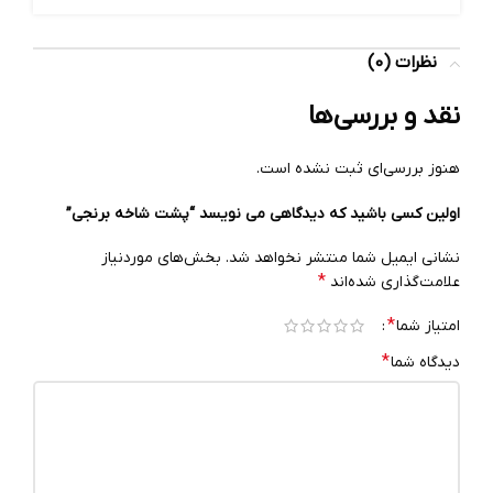
نظرات (0)
نقد و بررسی‌ها
هنوز بررسی‌ای ثبت نشده است.
اولین کسی باشید که دیدگاهی می نویسد “پشت شاخه برنجی”
نشانی ایمیل شما منتشر نخواهد شد.
بخش‌های موردنیاز
*
علامت‌گذاری شده‌اند
*
امتیاز شما
*
دیدگاه شما