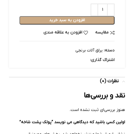
افزودن به سبد خرید
مقایسه
افزودن به علاقه مندی
دسته:
یراق آلات برنجی
اشتراک گذاری:
نظرات (0)
نقد و بررسی‌ها
هنوز بررسی‌ای ثبت نشده است.
اولین کسی باشید که دیدگاهی می نویسد “پولک پشت شاخه”