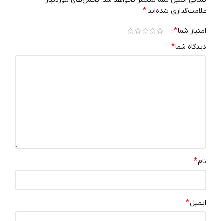
نشانی ایمیل شما منتشر نخواهد شد.
بخش‌های موردنیاز
*
علامت‌گذاری شده‌اند
*
امتیاز شما
*
دیدگاه شما
*
نام
*
ایمیل