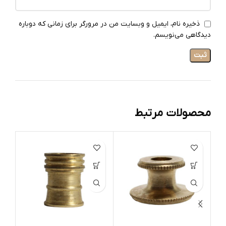
ذخیره نام، ایمیل و وبسایت من در مرورگر برای زمانی که دوباره
دیدگاهی می‌نویسم.
محصولات مرتبط