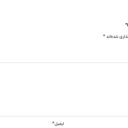
*
ذاری شده‌اند
*
ایمیل