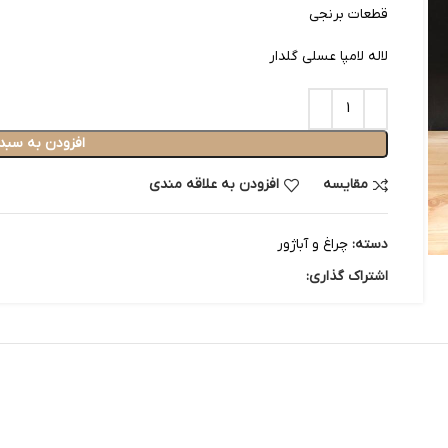
قطعات برنجی
لاله لامپا عسلی گلدار
افزودن به سبد
مقایسه
افزودن به علاقه مندی
دسته:
چراغ و آباژور
اشتراک گذاری: