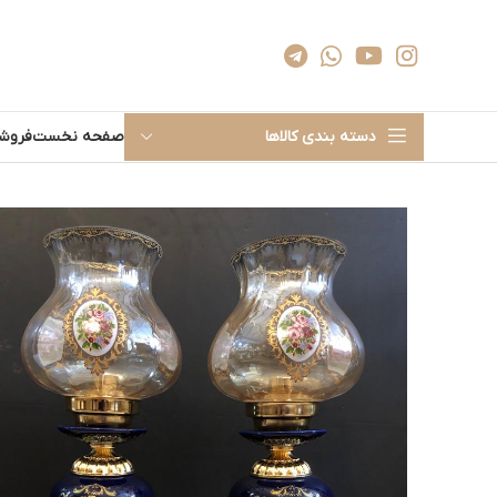
دسته بندی کالاها
صفحه نخست
فروشگ