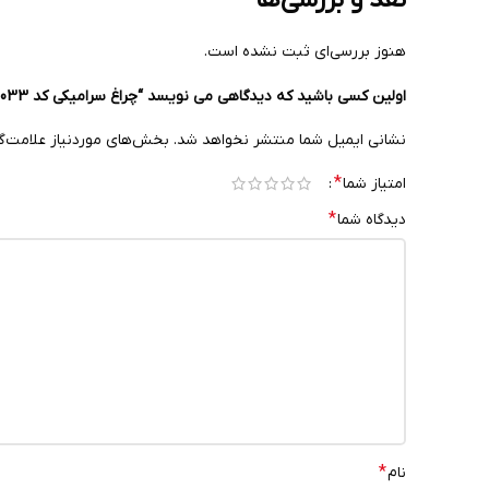
هنوز بررسی‌ای ثبت نشده است.
اولین کسی باشید که دیدگاهی می نویسد “چراغ سرامیکی کد 1033”
نشانی ایمیل شما منتشر نخواهد شد.
بخش‌های موردنیاز علامت‌گ
*
امتیاز شما
*
دیدگاه شما
*
نام