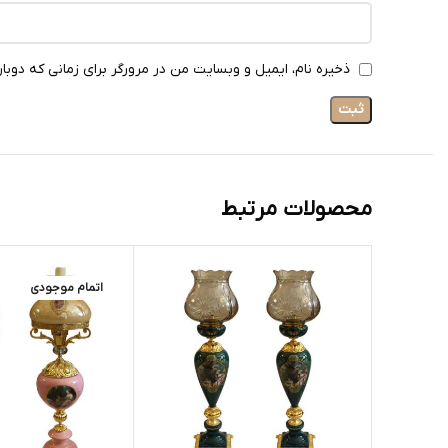
ذخیره نام، ایمیل و وبسایت من در مرورگر برای زمانی که دوبا
محصولات مرتبط
اتمام موجودی