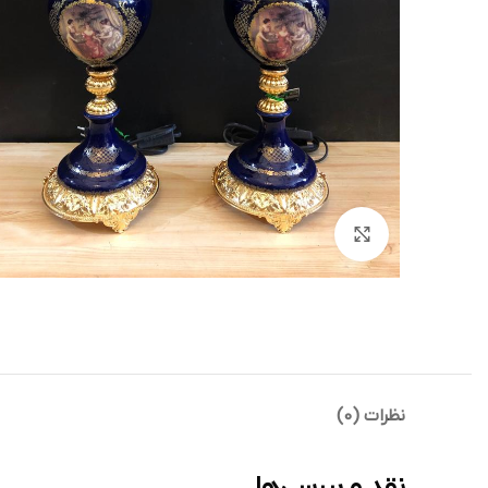
بزرگنمایی تصویر
نظرات (0)
نقد و بررسی‌ها