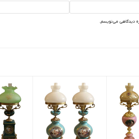
ره دیدگاهی می‌نویسم.