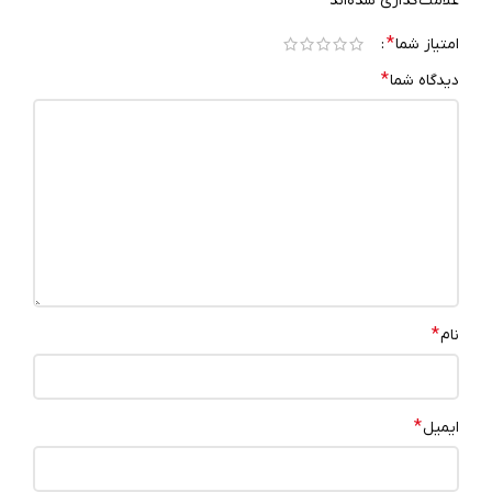
علامت‌گذاری شده‌اند
*
امتیاز شما
*
دیدگاه شما
*
نام
*
ایمیل