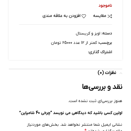
ناموجود
مقایسه
افزودن به علاقه مندی
دسته:
اویز و کریستال
برچسب:
کمتر از 12 عدد 25000 تومان
اشتراک گذاری:
نظرات (0)
نقد و بررسی‌ها
هنوز بررسی‌ای ثبت نشده است.
اولین کسی باشید که دیدگاهی می نویسد “چرخی 40 شامپاین”
نشانی ایمیل شما منتشر نخواهد شد.
بخش‌های موردنیاز
*