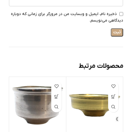
ذخیره نام، ایمیل و وبسایت من در مرورگر برای زمانی که دوباره
دیدگاهی می‌نویسم.
محصولات مرتبط