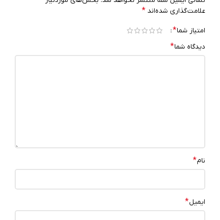
نشانی ایمیل شما منتشر نخواهد شد.
بخش‌های موردنیاز
*
علامت‌گذاری شده‌اند
*
امتیاز شما
*
دیدگاه شما
*
نام
*
ایمیل