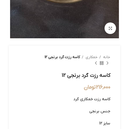
بزرگنمایی تصویر
خانه
خمکاری
کاسه رزت گرد برنجی 12
کاسه رزت گرد برنجی 12
216,000
تومان
کاسه رزت خمکاری گرد
جنس برنجی
سایز 12