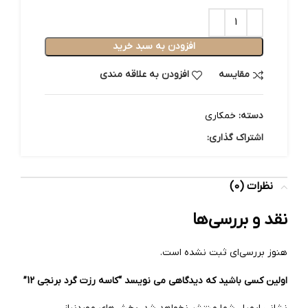
افزودن به سبد خرید
مقایسه
افزودن به علاقه مندی
دسته:
خمکاری
اشتراک گذاری:
نظرات (0)
نقد و بررسی‌ها
هنوز بررسی‌ای ثبت نشده است.
اولین کسی باشید که دیدگاهی می نویسد “کاسه رزت گرد برنجی 12”