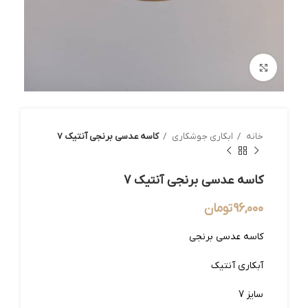
بزرگنمایی تصویر
خانه
ابکاری جوشکاری
کاسه عدسی برنجی آنتیک 7
کاسه عدسی برنجی آنتیک 7
96,000
تومان
کاسه عدسی برنجی
آبکاری آنتیک
سایز 7