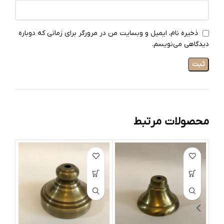
ذخیره نام، ایمیل و وبسایت من در مرورگر برای زمانی که دوباره
دیدگاهی می‌نویسم.
محصولات مرتبط