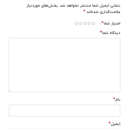
نشانی ایمیل شما منتشر نخواهد شد.
بخش‌های موردنیاز
*
علامت‌گذاری شده‌اند
*
امتیاز شما
*
دیدگاه شما
*
نام
*
ایمیل