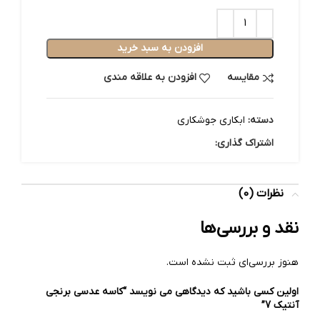
افزودن به سبد خرید
مقایسه
افزودن به علاقه مندی
دسته:
ابکاری جوشکاری
اشتراک گذاری:
نظرات (0)
نقد و بررسی‌ها
هنوز بررسی‌ای ثبت نشده است.
اولین کسی باشید که دیدگاهی می نویسد “کاسه عدسی برنجی
آنتیک 7”