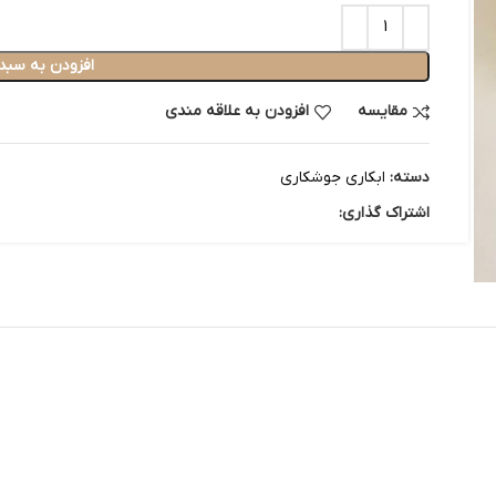
افزودن به سبد
مقایسه
افزودن به علاقه مندی
دسته:
ابکاری جوشکاری
اشتراک گذاری: