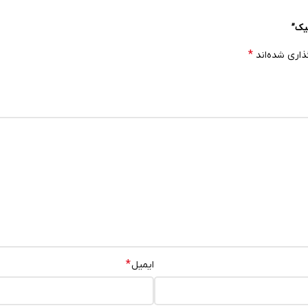
یک”
*
ذاری شده‌اند
*
ایمیل