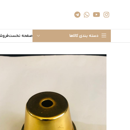
دسته بندی کالاها
صفحه نخست
فروشگ