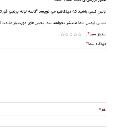
اولین کسی باشید که دیدگاهی می نویسد “کاسه لوله برنجی فورت
نشانی ایمیل شما منتشر نخواهد شد.
بخش‌های موردنیاز علامت‌گ
*
امتیاز شما
*
دیدگاه شما
*
نام