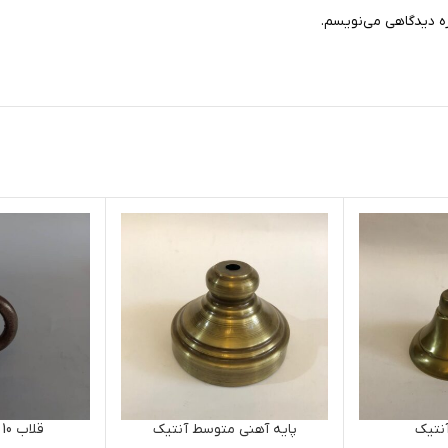
ره دیدگاهی می‌نویسم.
نتیک
پایه آهنی متوسط آنتیک
قلاب 10 آهنی آنتیک