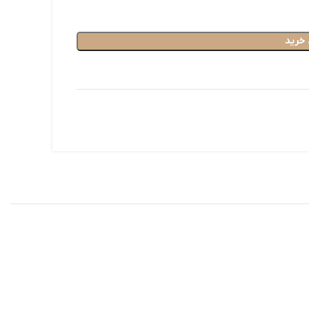
 خرید