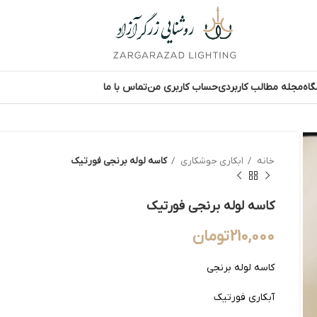
اه
مجله مطالب کاربردی
حساب کاربری من
تماس با ما
خانه
ابکاری جوشکاری
کاسه لوله برنجی فورتیک
کاسه لوله برنجی فورتیک
210,000
تومان
کاسه لوله برنجی
آبکاری فورتیک