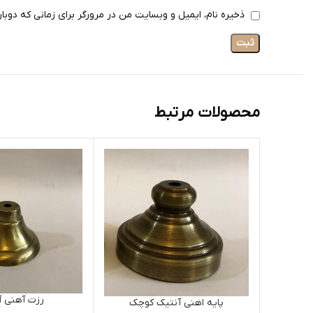
ذخیره نام، ایمیل و وبسایت من در مرورگر برای زمانی که دوبا
محصولات مرتبط
رزت آهنی آ
پایه اهنی آنتیک کوچک