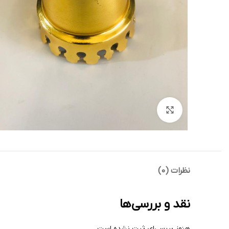
بزرگنمایی تصویر
نظرات (0)
نقد و بررسی‌ها
هنوز بررسی‌ای ثبت نشده است.