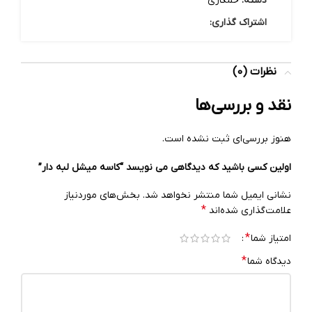
دسته:
خمکاری
اشتراک گذاری:
نظرات (0)
نقد و بررسی‌ها
هنوز بررسی‌ای ثبت نشده است.
اولین کسی باشید که دیدگاهی می نویسد “کاسه میشل لبه دار”
نشانی ایمیل شما منتشر نخواهد شد.
بخش‌های موردنیاز
*
علامت‌گذاری شده‌اند
*
امتیاز شما
*
دیدگاه شما