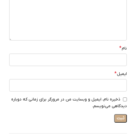
*
نام
*
ایمیل
ذخیره نام، ایمیل و وبسایت من در مرورگر برای زمانی که دوباره
دیدگاهی می‌نویسم.