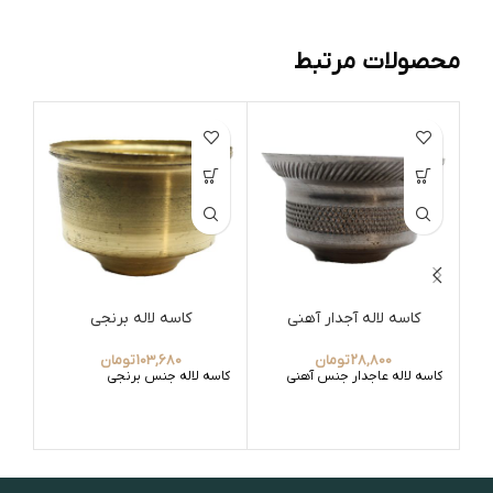
محصولات مرتبط
کاسه لاله آجدار آهنی
کاسه لاله برنجی
28,800
تومان
103,680
تومان
کاسه لاله عاجدار جنس آهنی
کاسه لاله جنس برنجی
جا 