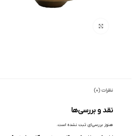
بزرگنمایی تصویر
نظرات (0)
نقد و بررسی‌ها
هنوز بررسی‌ای ثبت نشده است.