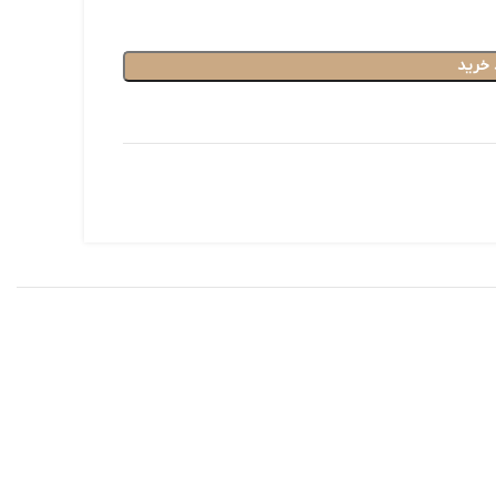
 خرید