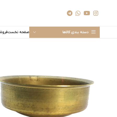
دسته بندی کالاها
صفحه نخست
فروشگ