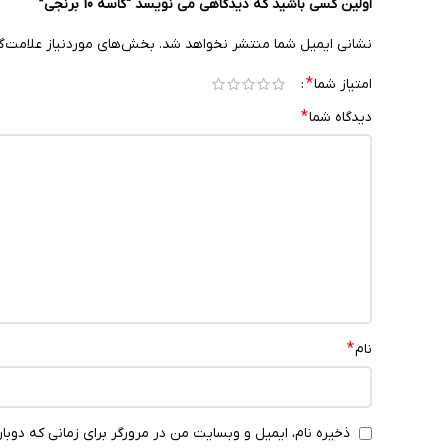
اولین کسی باشید که دیدگاهی می نویسد “کاسه 10 برنجی”
نشانی ایمیل شما منتشر نخواهد شد.
بخش‌های موردنیاز علامت‌گ
*
امتیاز شما
*
دیدگاه شما
*
نام
ذخیره نام، ایمیل و وبسایت من در مرورگر برای زمانی که دوبا