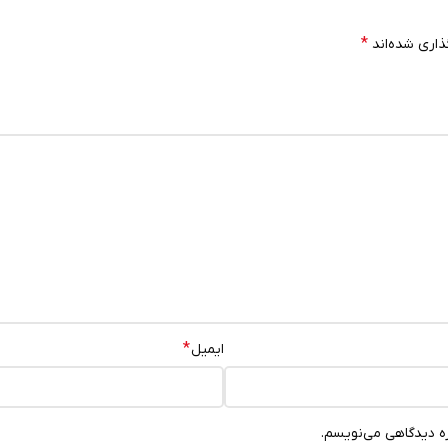
*
ذاری شده‌اند
*
ایمیل
ره دیدگاهی می‌نویسم.