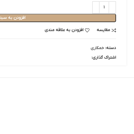
افزودن به سبد
مقایسه
افزودن به علاقه مندی
دسته:
خمکاری
اشتراک گذاری: