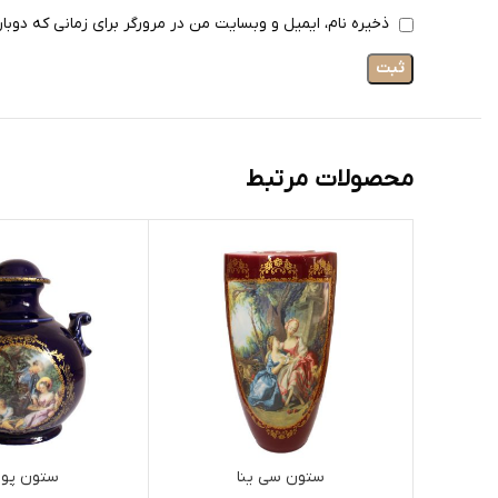
ذخیره نام، ایمیل و وبسایت من در مرورگر برای زمانی که دوبا
محصولات مرتبط
ستون سی ینا
ستون پو