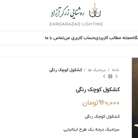
اه
مجله مطالب کاربردی
حساب کاربری من
تماس با ما
خانه
سرامیک ها
کشکول کوچک رنگی
کشکول کوچک رنگی
960,000
تومان
کشکول کوچک رنگی
سرامیک درجه یک طرح ایتالیایی