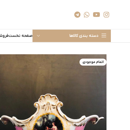
دسته بندی کالاها
صفحه نخست
فروشگ
اتمام موجودی