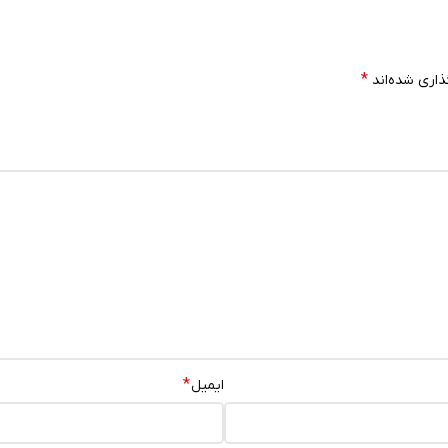
*
ذاری شده‌اند
*
ایمیل