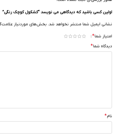
اولین کسی باشید که دیدگاهی می نویسد “کشکول کوچک رنگی”
نشانی ایمیل شما منتشر نخواهد شد.
بخش‌های موردنیاز علامت‌گ
*
امتیاز شما
*
دیدگاه شما
*
نام