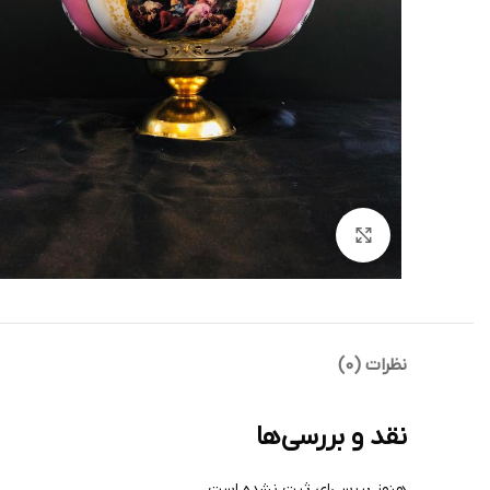
بزرگنمایی تصویر
نظرات (0)
نقد و بررسی‌ها
هنوز بررسی‌ای ثبت نشده است.