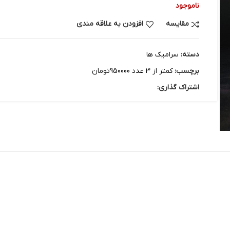
ناموجود
مقایسه
افزودن به علاقه مندی
دسته:
سرامیک ها
برچسب:
کمتر از 3 عدد 950000تومان
اشتراک گذاری: