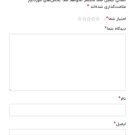
نشانی ایمیل شما منتشر نخواهد شد.
بخش‌های موردنیاز
*
علامت‌گذاری شده‌اند
*
امتیاز شما
*
دیدگاه شما
*
نام
*
ایمیل