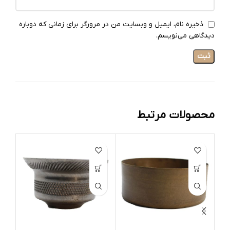
ذخیره نام، ایمیل و وبسایت من در مرورگر برای زمانی که دوباره
دیدگاهی می‌نویسم.
محصولات مرتبط