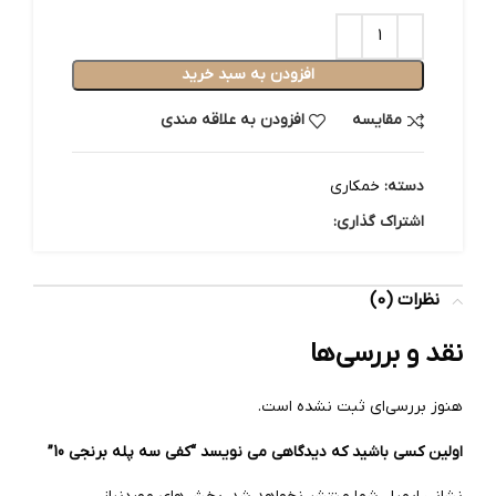
افزودن به سبد خرید
مقایسه
افزودن به علاقه مندی
دسته:
خمکاری
اشتراک گذاری:
نظرات (0)
نقد و بررسی‌ها
هنوز بررسی‌ای ثبت نشده است.
اولین کسی باشید که دیدگاهی می نویسد “کفی سه پله برنجی 10”