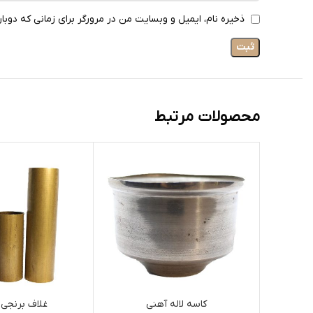
ذخیره نام، ایمیل و وبسایت من در مرورگر برای زمانی که دوبا
محصولات مرتبط
کاسه لاله آهنی
غلاف برنجی