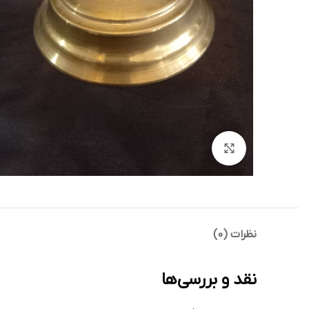
بزرگنمایی تصویر
نظرات (0)
نقد و بررسی‌ها