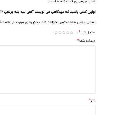
هنوز بررسی‌ای ثبت نشده است.
اولین کسی باشید که دیدگاهی می نویسد “کفی سه پله برنجی 12”
نشانی ایمیل شما منتشر نخواهد شد.
بخش‌های موردنیاز علامت‌گ
*
امتیاز شما
*
دیدگاه شما
*
نام