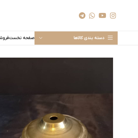
دسته بندی کالاها
صفحه نخست
فروشگ