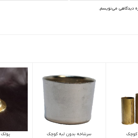
ره دیدگاهی می‌نویسم.
 کوچک
سرشاخه بدون لبه کوچک
پولک ت