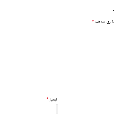
*
ذاری شده‌اند
*
ایمیل