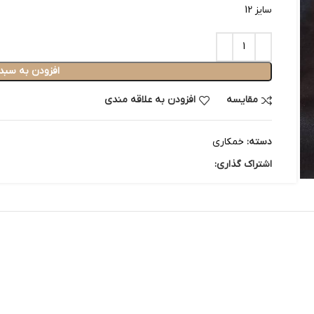
سایز 12
افزودن به سبد
مقایسه
افزودن به علاقه مندی
دسته:
خمکاری
اشتراک گذاری: