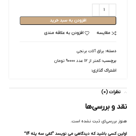
افزودن به سبد خرید
مقایسه
افزودن به علاقه مندی
دسته:
یراق آلات برنجی
برچسب:
کمتر از 12 عدد 90000 تومان
اشتراک گذاری:
نظرات (0)
نقد و بررسی‌ها
هنوز بررسی‌ای ثبت نشده است.
اولین کسی باشید که دیدگاهی می نویسد “کفی سه پله 14”