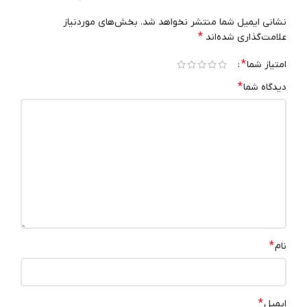
نشانی ایمیل شما منتشر نخواهد شد.
بخش‌های موردنیاز
*
علامت‌گذاری شده‌اند
*
امتیاز شما
*
دیدگاه شما
*
نام
*
ایمیل