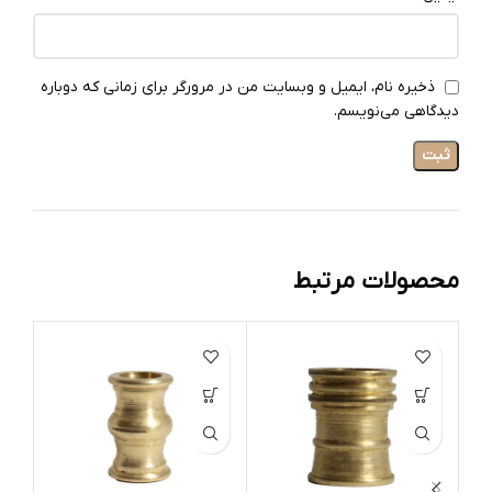
ذخیره نام، ایمیل و وبسایت من در مرورگر برای زمانی که دوباره
دیدگاهی می‌نویسم.
محصولات مرتبط