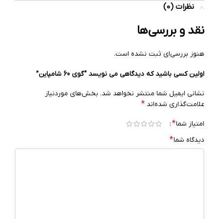
نظرات (0)
نقد و بررسی‌ها
هنوز بررسی‌ای ثبت نشده است.
اولین کسی باشید که دیدگاهی می نویسد “گوی 60 شامپاین”
نشانی ایمیل شما منتشر نخواهد شد.
بخش‌های موردنیاز
*
علامت‌گذاری شده‌اند
*
امتیاز شما
*
دیدگاه شما