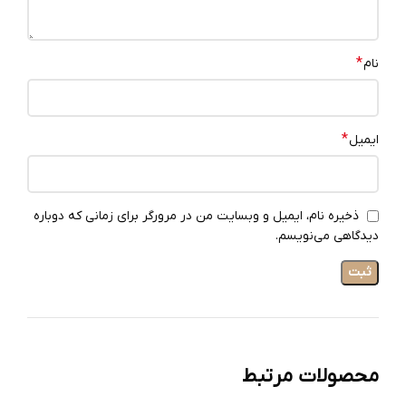
*
نام
*
ایمیل
ذخیره نام، ایمیل و وبسایت من در مرورگر برای زمانی که دوباره
دیدگاهی می‌نویسم.
محصولات مرتبط