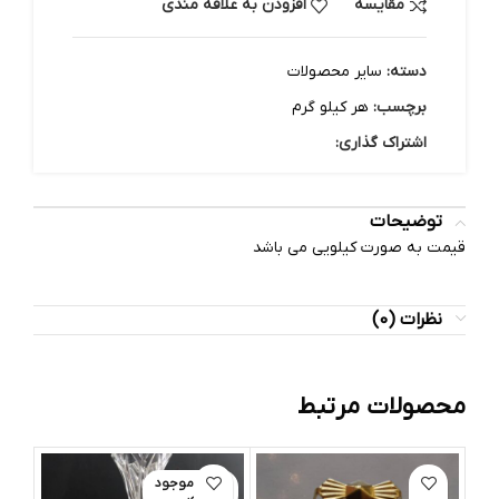
مقایسه
افزودن به علاقه مندی
دسته:
سایر محصولات
برچسب:
هر کیلو گرم
اشتراک گذاری:
توضیحات
قیمت به صورت کیلویی می باشد
نظرات (0)
محصولات مرتبط
اتمام موجود
ی