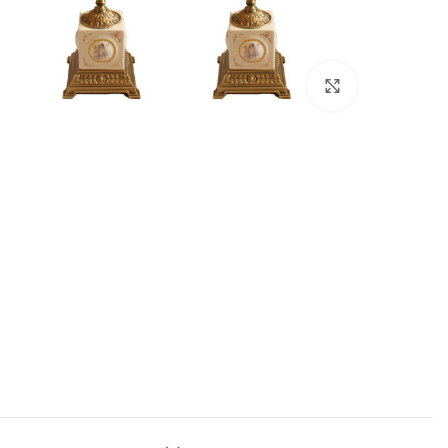
بزرگنمایی تصویر