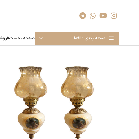
دسته بندی کالاها
صفحه نخست
فروشگ