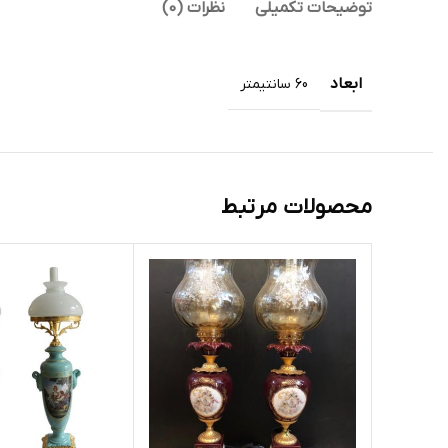
توضیحات تکمیلی
نظرات (0)
ابعاد
60 سانتیمتر
محصولات مرتبط