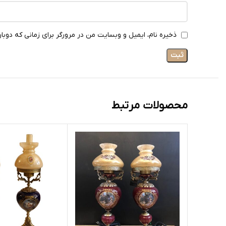
ذخیره نام، ایمیل و وبسایت من در مرورگر برای زمانی که دوبا
محصولات مرتبط