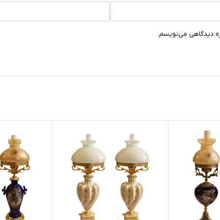
ره دیدگاهی می‌نویسم.