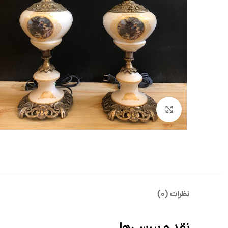
بزرگنمایی تصویر
نظرات (0)
نقد و بررسی‌ها