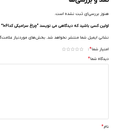
هنوز بررسی‌ای ثبت نشده است.
اولین کسی باشید که دیدگاهی می نویسد “چراغ سرامیکی کد1061”
نشانی ایمیل شما منتشر نخواهد شد.
بخش‌های موردنیاز علامت‌گ
*
امتیاز شما
*
دیدگاه شما
*
نام