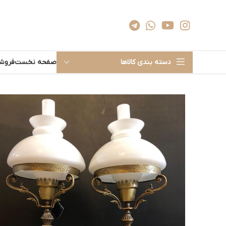
دسته بندی کالاها
صفحه نخست
فروشگ