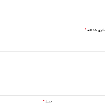
*
ذاری شده‌اند
*
ایمیل