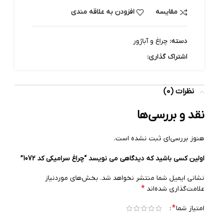
مقایسه
افزودن به علاقه مندی
دسته:
چراغ و آباژور
اشتراک گذاری:
نظرات (0)
نقد و بررسی‌ها
هنوز بررسی‌ای ثبت نشده است.
اولین کسی باشید که دیدگاهی می نویسد “چراغ سرامیکی کد 1072”
نشانی ایمیل شما منتشر نخواهد شد.
بخش‌های موردنیاز
*
علامت‌گذاری شده‌اند
*
امتیاز شما