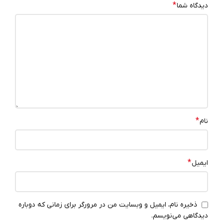
*
دیدگاه شما
*
نام
*
ایمیل
ذخیره نام، ایمیل و وبسایت من در مرورگر برای زمانی که دوباره
دیدگاهی می‌نویسم.