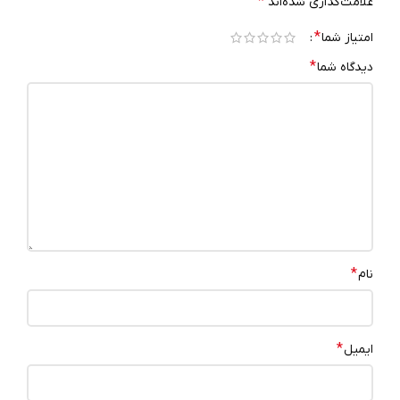
*
علامت‌گذاری شده‌اند
*
امتیاز شما
*
دیدگاه شما
*
نام
*
ایمیل