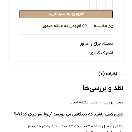
افزودن به سبد خرید
مقایسه
افزودن به علاقه مندی
دسته:
چراغ و آباژور
اشتراک گذاری:
نظرات (0)
نقد و بررسی‌ها
هنوز بررسی‌ای ثبت نشده است.
اولین کسی باشید که دیدگاهی می نویسد “چراغ سرامیکی کد1076”
نشانی ایمیل شما منتشر نخواهد شد.
بخش‌های موردنیاز