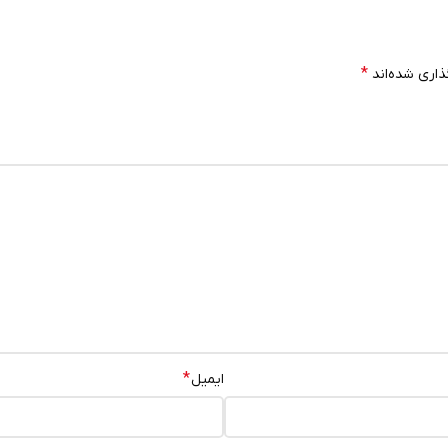
*
ذاری شده‌اند
*
ایمیل