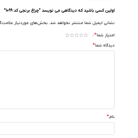
اولین کسی باشید که دیدگاهی می نویسد “چراغ برنجی کد 1099”
نشانی ایمیل شما منتشر نخواهد شد.
بخش‌های موردنیاز علامت‌گ
*
امتیاز شما
*
دیدگاه شما
*
نام