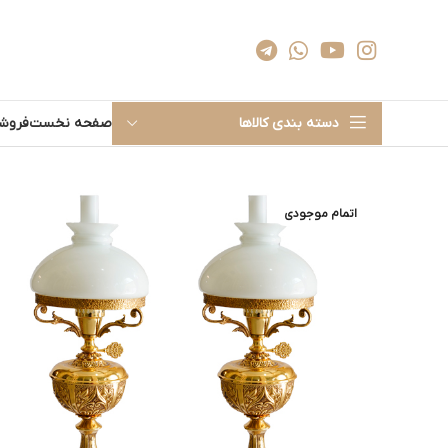
دسته بندی کالاها
صفحه نخست
فروشگ
اتمام موجودی