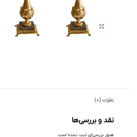
بزرگنمایی تصویر
نظرات (0)
نقد و بررسی‌ها
هنوز بررسی‌ای ثبت نشده است.