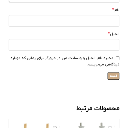
*
نام
*
ایمیل
ذخیره نام، ایمیل و وبسایت من در مرورگر برای زمانی که دوباره
دیدگاهی می‌نویسم.
محصولات مرتبط