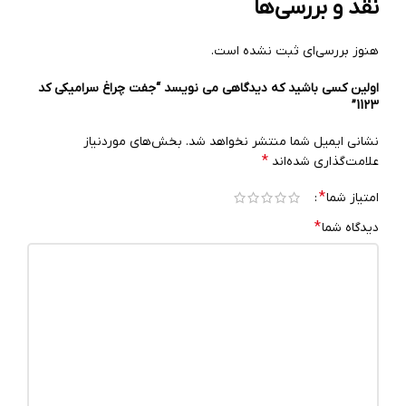
نقد و بررسی‌ها
هنوز بررسی‌ای ثبت نشده است.
اولین کسی باشید که دیدگاهی می نویسد “جفت چراغ سرامیکی کد
1123”
نشانی ایمیل شما منتشر نخواهد شد.
بخش‌های موردنیاز
*
علامت‌گذاری شده‌اند
*
امتیاز شما
*
دیدگاه شما