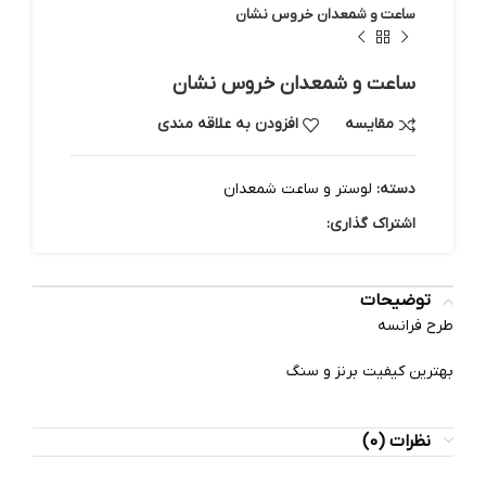
ساعت و شمعدان خروس نشان
ساعت و شمعدان خروس نشان
مقایسه
افزودن به علاقه مندی
دسته:
لوستر و ساعت شمعدان
اشتراک گذاری:
توضیحات
طرح فرانسه
بهترین کیفیت برنز و سنگ
نظرات (0)