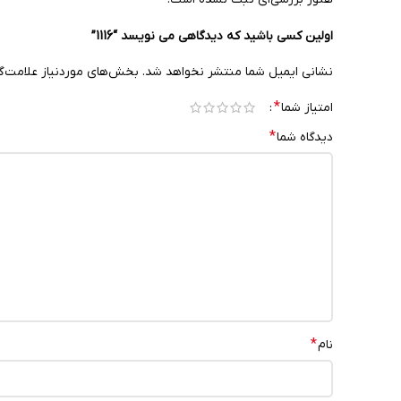
اولین کسی باشید که دیدگاهی می نویسد “1116”
نشانی ایمیل شما منتشر نخواهد شد.
بخش‌های موردنیاز علامت‌گ
*
امتیاز شما
*
دیدگاه شما
*
نام