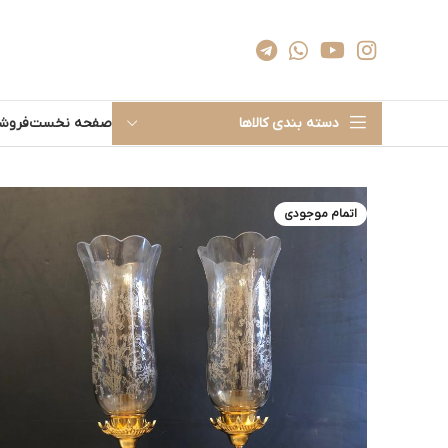
دسته بندی کالاها
صفحه نخست
فروشگ
اتمام موجودی