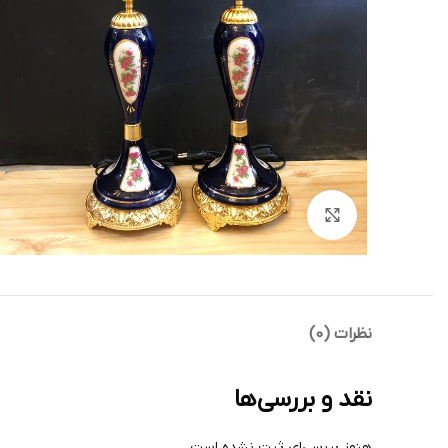
بزرگنمایی تصویر
نظرات (0)
نقد و بررسی‌ها
هنوز بررسی‌ای ثبت نشده است.