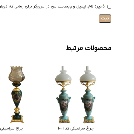
ذخیره نام، ایمیل و وبسایت من در مرورگر برای زمانی که دوبا
محصولات مرتبط
چراغ سرامیکی کد 1001
چراغ سرامیکی کد 