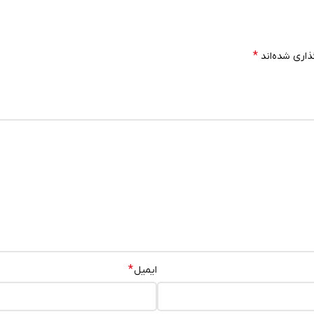
*
ذاری شده‌اند
*
ایمیل