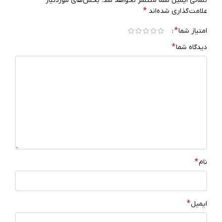
نشانی ایمیل شما منتشر نخواهد شد.
بخش‌های موردنیاز
*
علامت‌گذاری شده‌اند
*
امتیاز شما
*
دیدگاه شما
*
نام
*
ایمیل