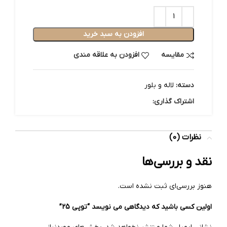
افزودن به سبد خرید
مقایسه
افزودن به علاقه مندی
دسته:
لاله و بلور
اشتراک گذاری:
نظرات (0)
نقد و بررسی‌ها
هنوز بررسی‌ای ثبت نشده است.
اولین کسی باشید که دیدگاهی می نویسد “توپی 25”