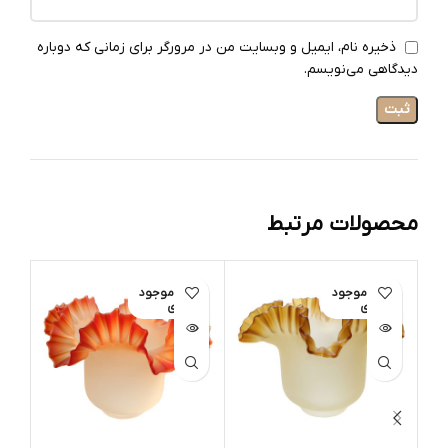
ذخیره نام، ایمیل و وبسایت من در مرورگر برای زمانی که دوباره
دیدگاهی می‌نویسم.
محصولات مرتبط
اتمام موجود
اتمام موجود
ات
ی
ی