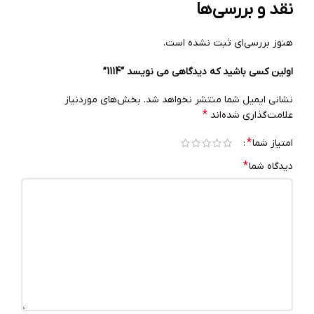
نقد و بررسی‌ها
هنوز بررسی‌ای ثبت نشده است.
اولین کسی باشید که دیدگاهی می نویسد “1114”
نشانی ایمیل شما منتشر نخواهد شد.
بخش‌های موردنیاز
*
علامت‌گذاری شده‌اند
*
امتیاز شما
*
دیدگاه شما