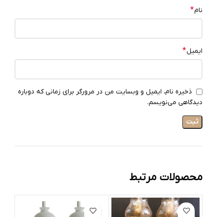
*
نام
*
ایمیل
ذخیره نام، ایمیل و وبسایت من در مرورگر برای زمانی که دوباره
دیدگاهی می‌نویسم.
محصولات مرتبط