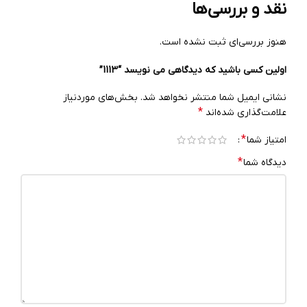
نقد و بررسی‌ها
هنوز بررسی‌ای ثبت نشده است.
اولین کسی باشید که دیدگاهی می نویسد “1113”
نشانی ایمیل شما منتشر نخواهد شد.
بخش‌های موردنیاز
*
علامت‌گذاری شده‌اند
*
امتیاز شما
*
دیدگاه شما