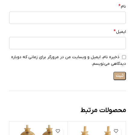
*
نام
*
ایمیل
ذخیره نام، ایمیل و وبسایت من در مرورگر برای زمانی که دوباره
دیدگاهی می‌نویسم.
محصولات مرتبط
ات